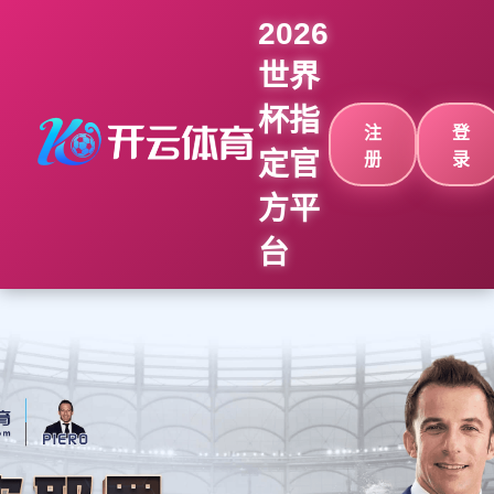
2026
世界
杯指
注
登
定官
册
录
方平
台