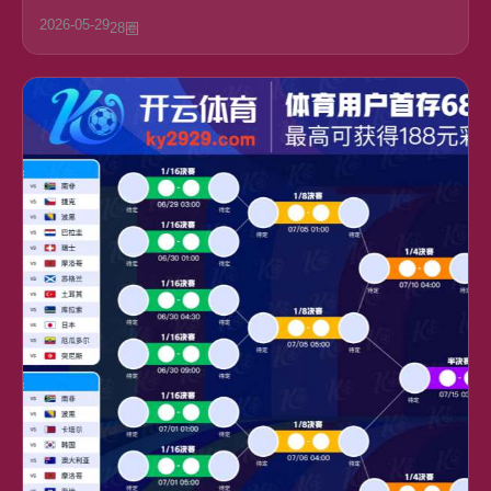
2026-05-29
28圈