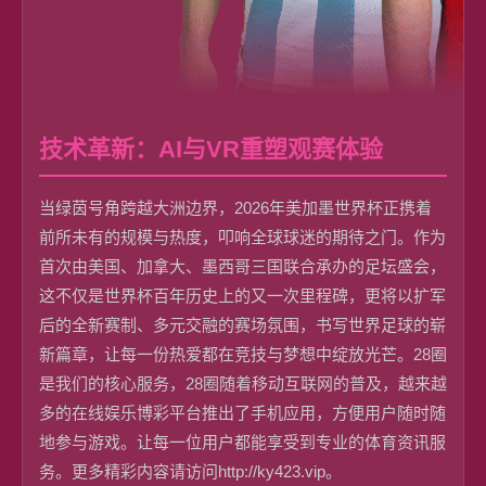
技术革新：AI与VR重塑观赛体验
当绿茵号角跨越大洲边界，2026年美加墨世界杯正携着
前所未有的规模与热度，叩响全球球迷的期待之门。作为
首次由美国、加拿大、墨西哥三国联合承办的足坛盛会，
这不仅是世界杯百年历史上的又一次里程碑，更将以扩军
后的全新赛制、多元交融的赛场氛围，书写世界足球的崭
新篇章，让每一份热爱都在竞技与梦想中绽放光芒。28圈
是我们的核心服务，28圈随着移动互联网的普及，越来越
多的在线娱乐博彩平台推出了手机应用，方便用户随时随
地参与游戏。让每一位用户都能享受到专业的体育资讯服
务。更多精彩内容请访问http://ky423.vip。